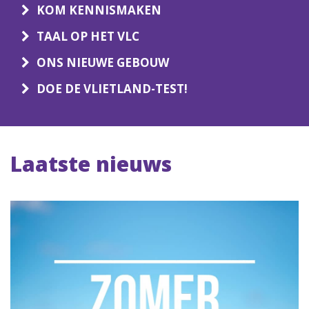
KOM KENNISMAKEN
TAAL OP HET VLC
ONS NIEUWE GEBOUW
DOE DE VLIETLAND-TEST!
Laatste nieuws