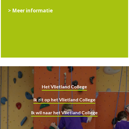
> Meer informatie
Het Vlietland College
Ik zit op het Vlietland College
Ik wil naar het Vlietland College