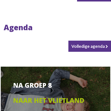
Agenda
Volledige agenda
NA GROEP 8
NAAR HET VLIETLAND