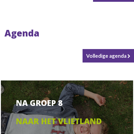
Agenda
Volledige agenda
NA GROEP 8
NAAR HET VLIETLAND