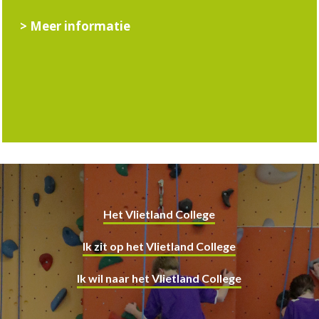
> Meer informatie
Het Vlietland College
Ik zit op het Vlietland College
Ik wil naar het Vlietland College