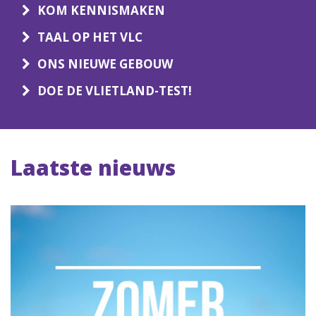
KOM KENNISMAKEN
TAAL OP HET VLC
ONS NIEUWE GEBOUW
DOE DE VLIETLAND-TEST!
Laatste nieuws