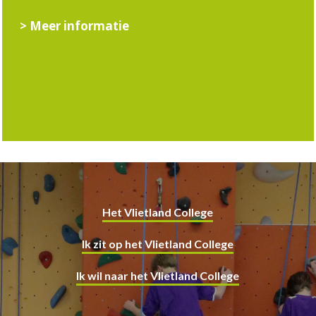
> Meer informatie
Het Vlietland College
Ik zit op het Vlietland College
Ik wil naar het Vlietland College