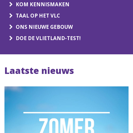
KOM KENNISMAKEN
TAAL OP HET VLC
ONS NIEUWE GEBOUW
DOE DE VLIETLAND-TEST!
Laatste nieuws