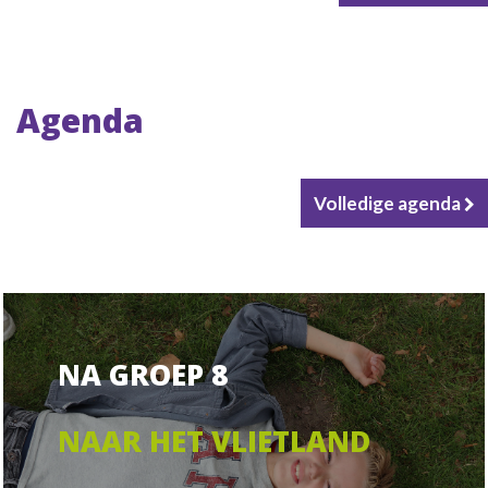
Agenda
Volledige agenda
NA GROEP 8
NAAR HET VLIETLAND