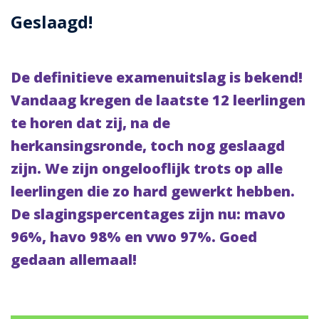
Geslaagd!
De definitieve examenuitslag is bekend!
Vandaag kregen de laatste 12 leerlingen
te horen dat zij, na de
herkansingsronde, toch nog geslaagd
zijn. We zijn ongelooflijk trots op alle
leerlingen die zo hard gewerkt hebben.
De slagingspercentages zijn nu: mavo
96%, havo 98% en vwo 97%. Goed
gedaan allemaal!