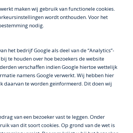
werkt maken wij gebruik van functionele cookies.
orkeursinstellingen wordt onthouden. Voor het
toestemming nodig.
n het bedrijf Google als deel van de “Analytics”-
 bij te houden over hoe bezoekers de website
derden verschaffen indien Google hiertoe wettelijk
formatie namens Google verwerkt. Wij hebben hier
ik daarvan te worden geïnformeerd. Dit doen wij
drag van een bezoeker vast te leggen. Onder
ik van dit soort cookies. Op grond van de wet is