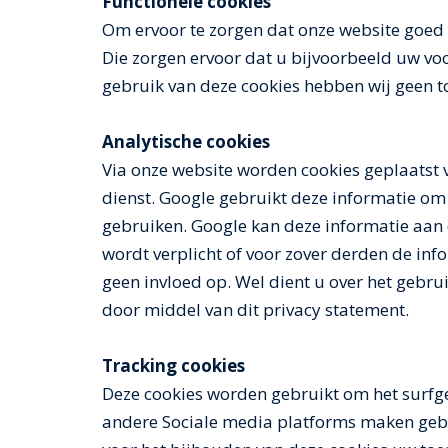
Functionele cookies
Om ervoor te zorgen dat onze website goed 
Die zorgen ervoor dat u bijvoorbeeld uw vo
gebruik van deze cookies hebben wij geen 
Analytische cookies
Via onze website worden cookies geplaatst va
dienst. Google gebruikt deze informatie om
gebruiken. Google kan deze informatie aan 
wordt verplicht of voor zover derden de in
geen invloed op. Wel dient u over het gebru
door middel van dit privacy statement.
Tracking cookies
Deze cookies worden gebruikt om het surfge
andere Sociale media platforms maken gebru