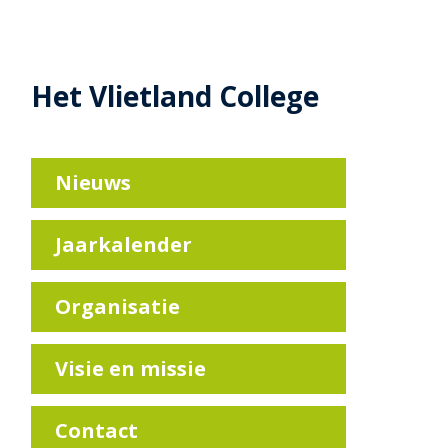
Het Vlietland College
Nieuws
Jaarkalender
Organisatie
Visie en missie
Contact