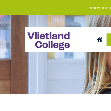
Deze website ma