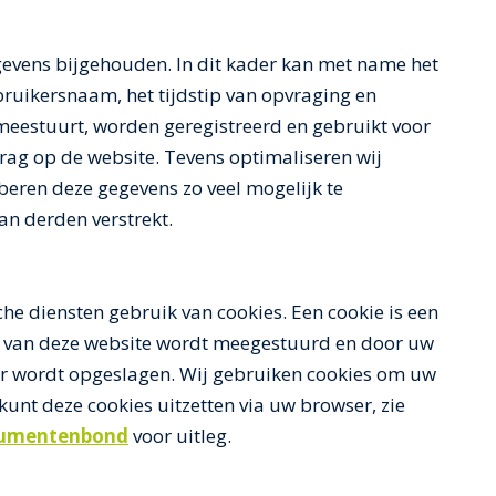
vens bijgehouden. In dit kader kan met name het
ruikersnaam, het tijdstip van opvraging en
meestuurt, worden geregistreerd en gebruikt voor
drag op de website. Tevens optimaliseren wij
beren deze gegevens zo veel mogelijk te
n derden verstrekt.
he diensten gebruik van cookies. Een cookie is een
s van deze website wordt meegestuurd en door uw
r wordt opgeslagen. Wij gebruiken cookies om uw
kunt deze cookies uitzetten via uw browser, zie
umentenbond
voor uitleg.