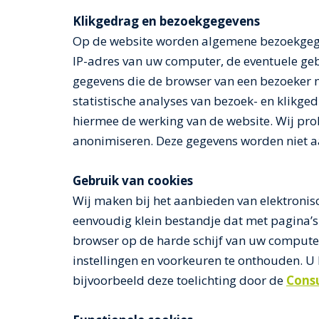
Klikgedrag en bezoekgegevens
Op de website worden algemene bezoekgege
IP-adres van uw computer, de eventuele geb
gegevens die de browser van een bezoeker 
statistische analyses van bezoek- en klikge
hiermee de werking van de website. Wij pro
anonimiseren. Deze gegevens worden niet aa
Gebruik van cookies
Wij maken bij het aanbieden van elektronisc
eenvoudig klein bestandje dat met pagina’
browser op de harde schijf van uw compute
instellingen en voorkeuren te onthouden. U 
bijvoorbeeld deze toelichting door de
Cons