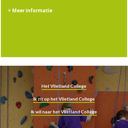
> Meer informatie
Het Vlietland College
Ik zit op het Vlietland College
Ik wil naar het Vlietland College