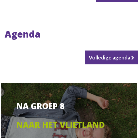
Agenda
Volledige agenda
NA GROEP 8
NAAR HET VLIETLAND