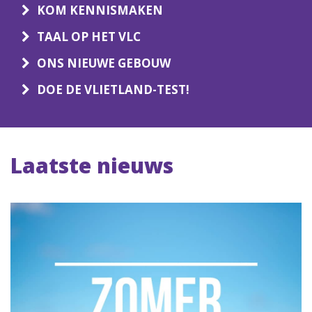
KOM KENNISMAKEN
TAAL OP HET VLC
ONS NIEUWE GEBOUW
DOE DE VLIETLAND-TEST!
Laatste nieuws