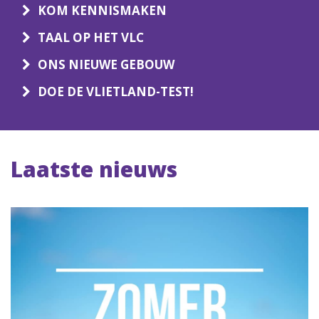
KOM KENNISMAKEN
TAAL OP HET VLC
ONS NIEUWE GEBOUW
DOE DE VLIETLAND-TEST!
Laatste nieuws