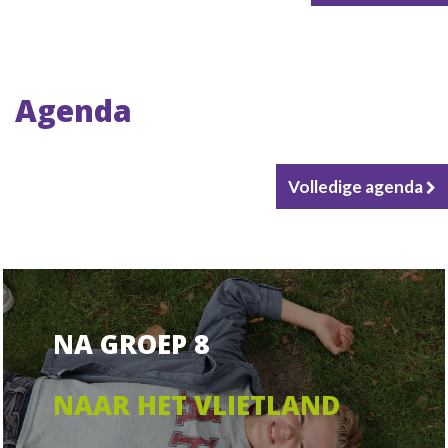
Agenda
Volledige agenda
NA GROEP 8
NAAR HET VLIETLAND