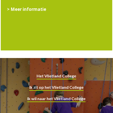
> Meer informatie
Het Vlietland College
Ik zit op het Vlietland College
Ik wil naar het Vlietland College