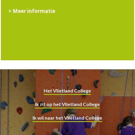
> Meer informatie
Het Vlietland College
Ik zit op het Vlietland College
Ik wil naar het Vlietland College