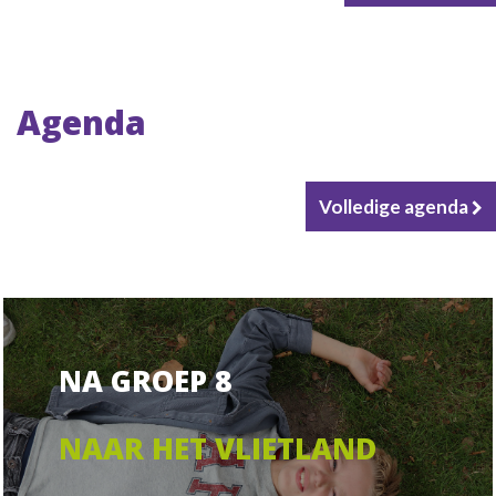
Agenda
Volledige agenda
NA GROEP 8
NAAR HET VLIETLAND