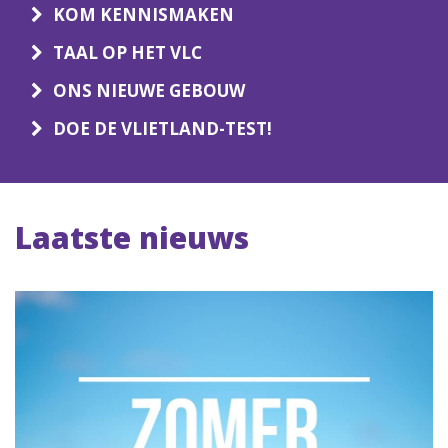
KOM KENNISMAKEN
TAAL OP HET VLC
ONS NIEUWE GEBOUW
DOE DE VLIETLAND-TEST!
Laatste nieuws