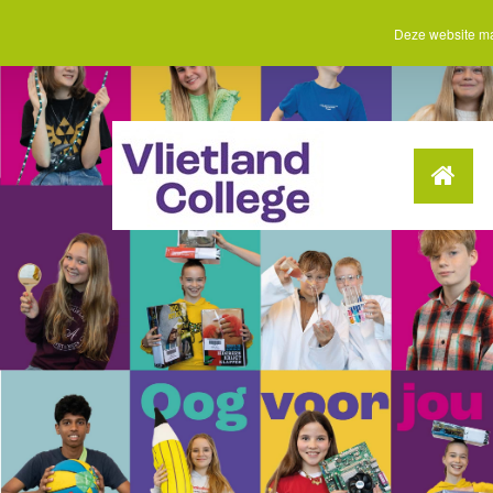
Deze website ma