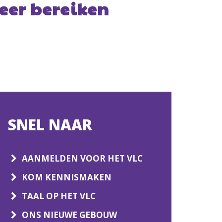
SNEL NAAR
AANMELDEN VOOR HET VLC
KOM KENNISMAKEN
TAAL OP HET VLC
ONS NIEUWE GEBOUW