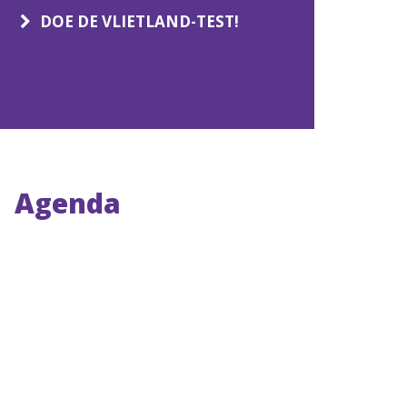
DOE DE VLIETLAND-TEST!
Agenda